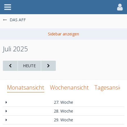
DAS AFF
Juli 2025
HEUTE
Monatsansicht
Wochenansicht
Tagesansich
27. Woche
28. Woche
29. Woche