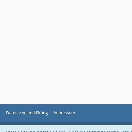
Datenschutzerklärung
Impressum