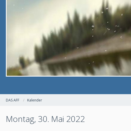
DAS AFF
Kalender
Montag, 30. Mai 2022