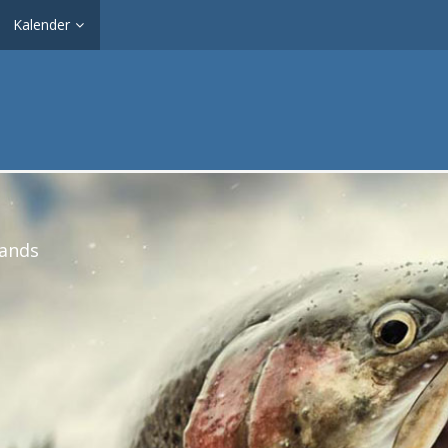
Kalender