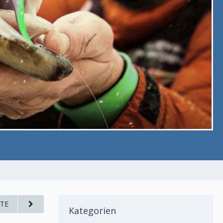
TE
Kategorien