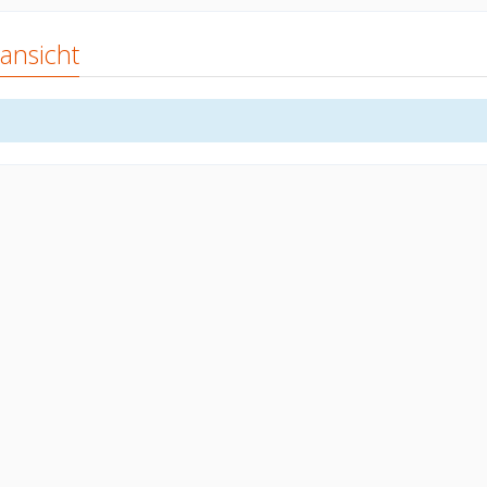
ansicht