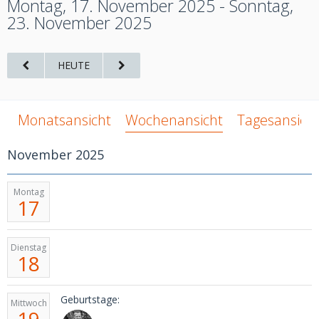
Montag, 17. November 2025 - Sonntag,
23. November 2025
HEUTE
Monatsansicht
Wochenansicht
Tagesansich
November 2025
Montag
17
Dienstag
18
Geburtstage:
Mittwoch
19