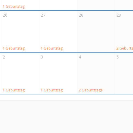
1 Geburtstag
26
27
28
29
1 Geburtstag
1 Geburtstag
2 Geburt
2
3
4
5
1 Geburtstag
1 Geburtstag
2 Geburtstage