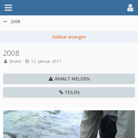
2008
2008
Bruno
12. Januar 2011
INHALT MELDEN
TEILEN