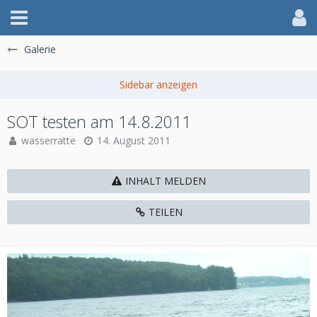
Galerie
SOT testen am 14.8.2011
wasserratte
14. August 2011
INHALT MELDEN
TEILEN