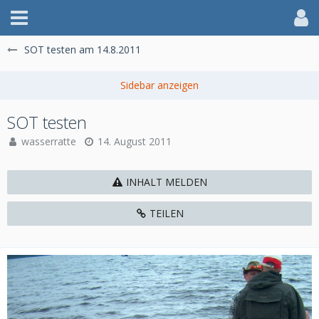
SOT testen am 14.8.2011
SOT testen
wasserratte
14. August 2011
INHALT MELDEN
TEILEN