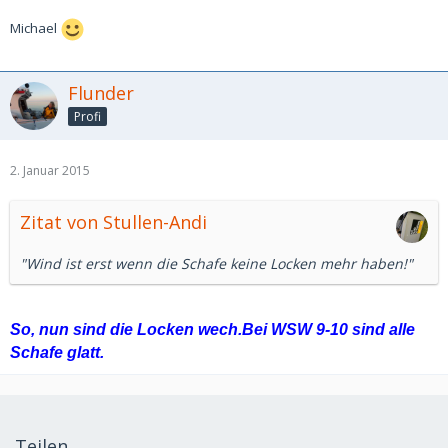
Michael
Flunder
Profi
2. Januar 2015
Zitat von Stullen-Andi
"Wind ist erst wenn die Schafe keine Locken mehr haben!"
So, nun sind die Locken wech.Bei WSW 9-10 sind alle
Schafe glatt.
Teilen