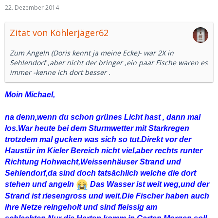
22. Dezember 2014
Zitat von Köhlerjäger62
Zum Angeln (Doris kennt ja meine Ecke)- war 2X in
Sehlendorf ,aber nicht der bringer ,ein paar Fische waren es
immer -kenne ich dort besser .
Moin Michael,
na denn,wenn du schon grünes Licht hast , dann mal
los.War heute bei dem Sturmwetter mit Starkregen
trotzdem mal gucken was sich so tut.Direkt vor der
Haustür im Kieler Bereich nicht viel,aber rechts runter
Richtung Hohwacht,Weissenhäuser Strand und
Sehlendorf,da sind doch tatsächlich welche die dort
stehen und angeln
Das Wasser ist weit weg,und der
Strand ist riesengross und weit.Die Fischer haben auch
ihre Netze reingeholt und sind fleissig am