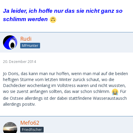
Ja leider, ich hoffe nur das sie nicht ganz so
schlimm werden
Rudi
MFHunter
20. Dezember 2014
Jo Doris, das kann man nur hoffen, wenn man mal auf die beiden
heftigen Stürme vom letzten Winter zurück schaut, wo die
Dachdecker wochenlang im Vollstress waren und nicht wussten,
wo sie zuerst anfangen sollten, das war schon schlimm.
Für
die Ostsee allerdings ist der dabei stattfindene Wasseraustausch
allerdings positiv.
Mefo62
Friedfischer