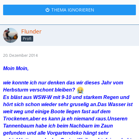
THEMA IGNORIEREN
Flunder
Profi
20. Dezember 2014
Moin Moin,
wie konnte ich nur denken das wir dieses Jahr vom
Herbsturm verschont bleiben?
Es bläst aus WSW-W mit 9-10
und
starkem Regen und
hört sich schon wieder sehr gruselig an.Das Wasser ist
weit weg und einige Boote liegen fast auf dem
Trockenen,aber es kann ja eh niemand raus.Unseren
Tannenbaum habe ich beim Nachbarn im Zaun
gefunden und alle Vorgartendeko hängt sehr