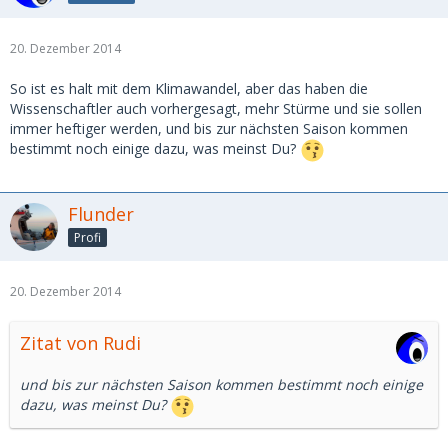
20. Dezember 2014
So ist es halt mit dem Klimawandel, aber das haben die
Wissenschaftler auch vorhergesagt, mehr Stürme und sie sollen
immer heftiger werden, und bis zur nächsten Saison kommen
bestimmt noch einige dazu, was meinst Du?
Flunder
Profi
20. Dezember 2014
Zitat von Rudi
und bis zur nächsten Saison kommen bestimmt noch einige
dazu, was meinst Du?