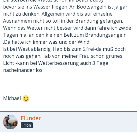
bevor sie ins Wasser fliegen .An Bootsangeln ist ja gar
nicht zu denken. Allgemein wird bis auf einzelne
Ausnahmem nicht so toll in der Brandung gefangen.
Wenn das Wetter nicht besser wird dann fahre ich zw.de
Tagen mal an den kleinen Belt zum Brandungsangeln
.Da hatte ich immer was und der Wind
ist bei West ablandig. Hab bis zum 5.frei-da muß doch
noch was gehen.Hab von meiner Frau schon grünes
Licht -kann bei Wetterbesserung auch 3 Tage
nacheinander los.
Michael
Flunder
Profi